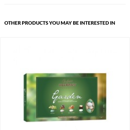
OTHER PRODUCTS YOU MAY BE INTERESTED IN