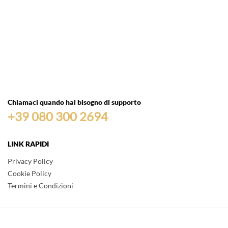
Chiamaci quando hai bisogno di supporto
+39 080 300 2694
LINK RAPIDI
Privacy Policy
Cookie Policy
Termini e Condizioni