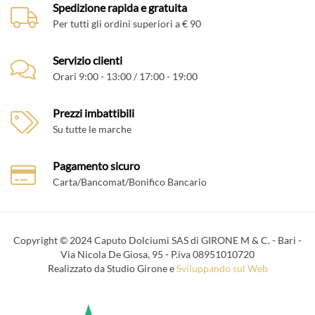
Spedizione rapida e gratuita
Per tutti gli ordini superiori a € 90
Servizio clienti
Orari 9:00 - 13:00 / 17:00 - 19:00
Prezzi imbattibili
Su tutte le marche
Pagamento sicuro
Carta/Bancomat/Bonifico Bancario
Copyright © 2024 Caputo Dolciumi SAS di GIRONE M & C. - Bari -
Via Nicola De Giosa, 95 - P.iva 08951010720
Realizzato da Studio Girone e
Sviluppando sul Web