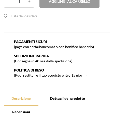
AGGIUNGI AL CARRELLO
Lista dei desideri
PAGAMENTI SICURI
(paga con carta/bancomat o con bonifico bancario)
SPEDIZIONE RAPIDA
(Consegna in 48 ore dalla spedizione)
POLITICA DI RESO
(Puoi restituire il tuo acquisto entro 15 giorni)
Descrizione
Dettagli del prodotto
Recensioni