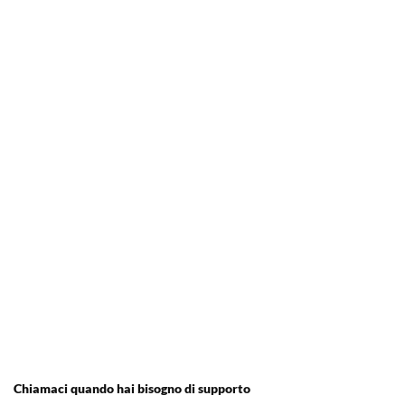
Chiamaci quando hai bisogno di supporto