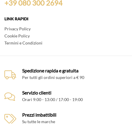
+39 080 300 2694
LINK RAPIDI
Privacy Policy
Cookie Policy
Termini e Condizioni
Spedizione rapida e gratuita
Per tutti gli ordini superiori a € 90
Servizio clienti
Orari 9:00 - 13:00 / 17:00 - 19:00
Prezzi imbattibili
Su tutte le marche