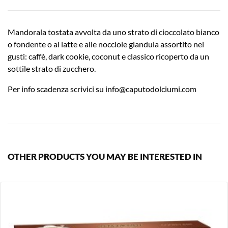
Mandorala tostata avvolta da uno strato di cioccolato bianco
o fondente o al latte e alle nocciole gianduia assortito nei
gusti: caffè, dark cookie, coconut e classico ricoperto da un
sottile strato di zucchero.
Per info scadenza scrivici su
info@caputodolciumi.com
OTHER PRODUCTS YOU MAY BE INTERESTED IN