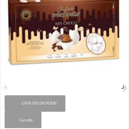
LISTA DEI DESIDERI
Carrello