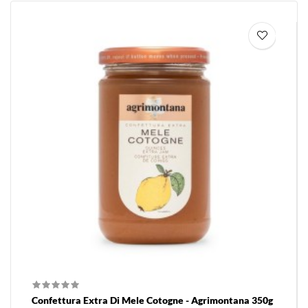
Confettura Extra Di Mele Cotogne - Agrimontana 350g