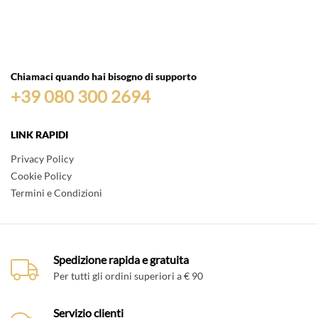
Chiamaci quando hai bisogno di supporto
+39 080 300 2694
LINK RAPIDI
Privacy Policy
Cookie Policy
Termini e Condizioni
Spedizione rapida e gratuita
Per tutti gli ordini superiori a € 90
Servizio clienti