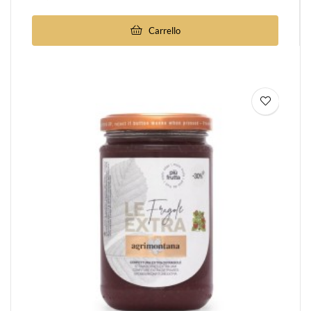
Carrello