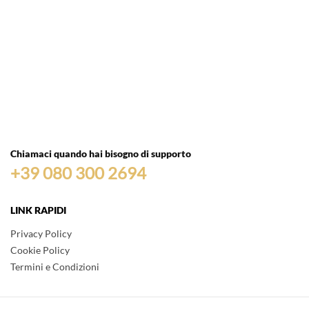
Chiamaci quando hai bisogno di supporto
+39 080 300 2694
LINK RAPIDI
Privacy Policy
Cookie Policy
Termini e Condizioni