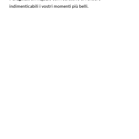
indimenticabili i vostri momenti più belli.