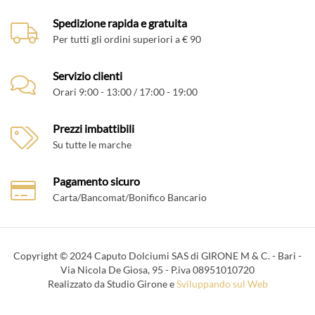
Spedizione rapida e gratuita
Per tutti gli ordini superiori a € 90
Servizio clienti
Orari 9:00 - 13:00 / 17:00 - 19:00
Prezzi imbattibili
Su tutte le marche
Pagamento sicuro
Carta/Bancomat/Bonifico Bancario
Copyright © 2024 Caputo Dolciumi SAS di GIRONE M & C. - Bari -
Via Nicola De Giosa, 95 - P.iva 08951010720
Realizzato da Studio Girone e
Sviluppando sul Web