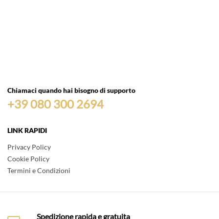
Chiamaci quando hai bisogno di supporto
+39 080 300 2694
LINK RAPIDI
Privacy Policy
Cookie Policy
Termini e Condizioni
Spedizione rapida e gratuita