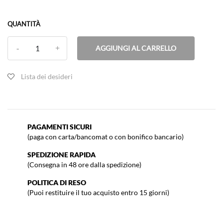
QUANTITÀ
AGGIUNGI AL CARRELLO
Lista dei desideri
PAGAMENTI SICURI
(paga con carta/bancomat o con bonifico bancario)
SPEDIZIONE RAPIDA
(Consegna in 48 ore dalla spedizione)
POLITICA DI RESO
(Puoi restituire il tuo acquisto entro 15 giorni)