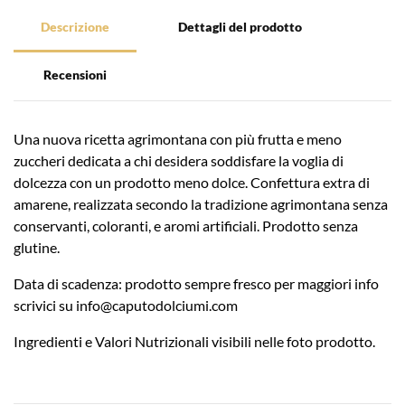
Descrizione
Dettagli del prodotto
Recensioni
Una nuova ricetta agrimontana con più frutta e meno
zuccheri dedicata a chi desidera soddisfare la voglia di
dolcezza con un prodotto meno dolce. Confettura extra di
amarene, realizzata secondo la tradizione agrimontana senza
conservanti, coloranti, e aromi artificiali. Prodotto senza
glutine.
Data di scadenza: prodotto sempre fresco per maggiori info
scrivici su
info@caputodolciumi.com
Ingredienti e Valori Nutrizionali visibili nelle foto prodotto.