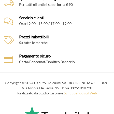
Per tutti gli ordini superiori a € 90
Servizio clienti
Orari 9:00 - 13:00 / 17:00 - 19:00
Prezzi imbattibili
Su tutte le marche
Pagamento sicuro
Carta/Bancomat/Bonifico Bancario
Copyright © 2024 Caputo Dolciumi SAS di GIRONE M & C. - Bari -
Via Nicola De Giosa, 95 - P.iva 08951010720
Realizzato da Studio Girone e
Sviluppando sul Web