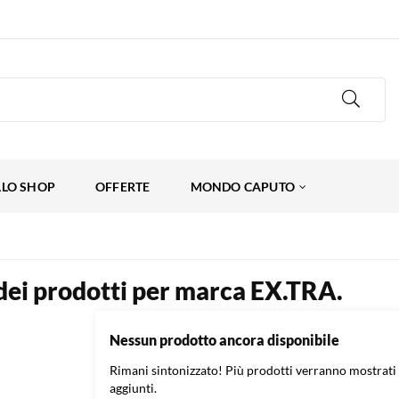
LLO SHOP
OFFERTE
MONDO CAPUTO
dei prodotti per marca EX.TRA.
Nessun prodotto ancora disponibile
Rimani sintonizzato! Più prodotti verranno mostrat
aggiunti.