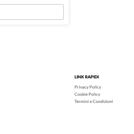
LINK RAPIDI
Privacy Policy
Cookie Policy
Termini e Condizioni