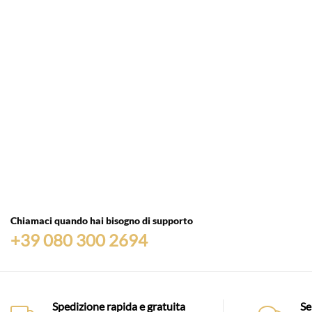
Chiamaci quando hai bisogno di supporto
+39 080 300 2694
Spedizione rapida e gratuita
Se