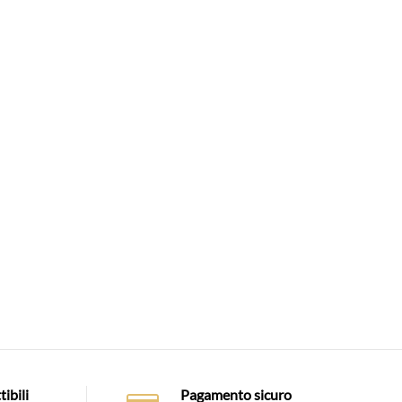
ibili
Pagamento sicuro