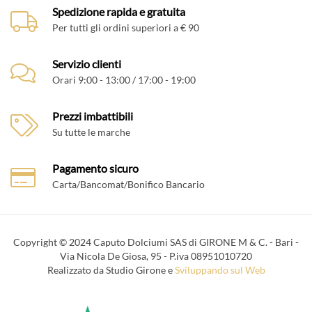
Spedizione rapida e gratuita
Per tutti gli ordini superiori a € 90
Servizio clienti
Orari 9:00 - 13:00 / 17:00 - 19:00
Prezzi imbattibili
Su tutte le marche
Pagamento sicuro
Carta/Bancomat/Bonifico Bancario
Copyright © 2024 Caputo Dolciumi SAS di GIRONE M & C. - Bari -
Via Nicola De Giosa, 95 - P.iva 08951010720
Realizzato da Studio Girone e
Sviluppando sul Web