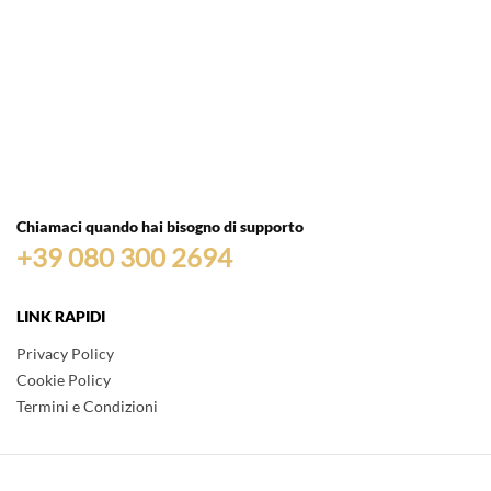
Chiamaci quando hai bisogno di supporto
+39 080 300 2694
LINK RAPIDI
Privacy Policy
Cookie Policy
Termini e Condizioni