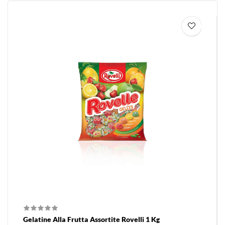
Gelatine Alla Frutta Assortite Rovelli 1 Kg