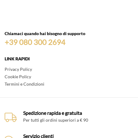
Chiamaci quando hai bisogno di supporto
+39 080 300 2694
LINK RAPIDI
Privacy Policy
Cookie Policy
Termini e Condizioni
Spedizione rapida e gratuita
Per tutti gli ordini superiori a € 90
Servizio clienti