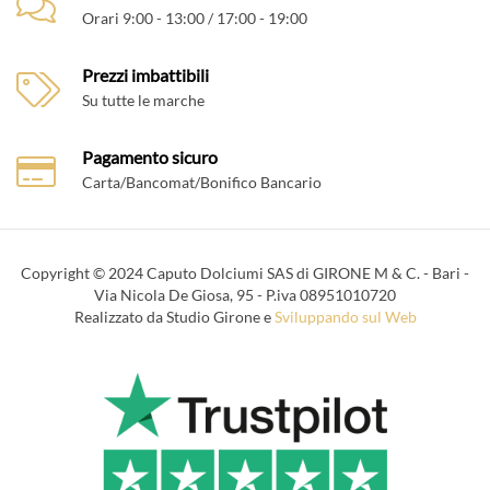
Orari 9:00 - 13:00 / 17:00 - 19:00
Prezzi imbattibili
Su tutte le marche
Pagamento sicuro
Carta/Bancomat/Bonifico Bancario
Copyright © 2024 Caputo Dolciumi SAS di GIRONE M & C. - Bari -
Via Nicola De Giosa, 95 - P.iva 08951010720
Realizzato da Studio Girone e
Sviluppando sul Web