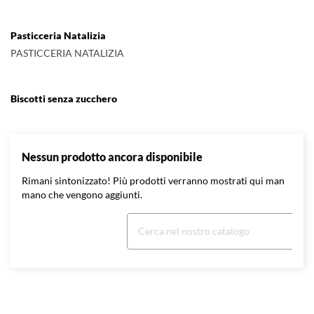
Pasticceria Natalizia
PASTICCERIA NATALIZIA
Biscotti senza zucchero
Nessun prodotto ancora disponibile
Rimani sintonizzato! Più prodotti verranno mostrati qui man
mano che vengono aggiunti.