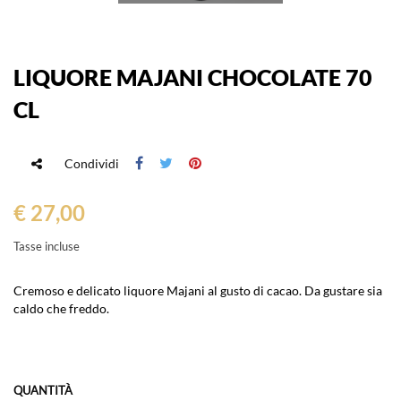
LIQUORE MAJANI CHOCOLATE 70
CL
Condividi
€ 27,00
Tasse incluse
Cremoso e delicato liquore Majani al gusto di cacao. Da gustare sia
caldo che freddo.
QUANTITÀ