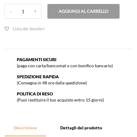
AGGIUNGI AL CARRELLO
Lista dei desideri
PAGAMENTI SICURI
(paga con carta/bancomat o con bonifico bancario)
SPEDIZIONE RAPIDA
(Consegna in 48 ore dalla spedizione)
POLITICA DI RESO
(Puoi restituire il tuo acquisto entro 15 giorni)
Descrizione
Dettagli del prodotto