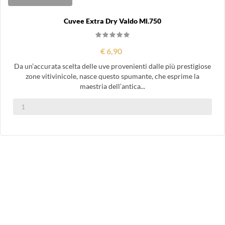
Cuvee Extra Dry Valdo Ml.750
€ 6,90
Da un’accurata scelta delle uve provenienti dalle più prestigiose
zone vitivinicole, nasce questo spumante, che esprime la
maestria dell’antica...