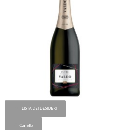
LISTA DEI DESIDERI
Carrello