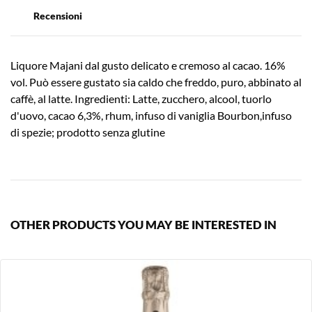
Recensioni
Liquore Majani dal gusto delicato e cremoso al cacao. 16%
vol. Può essere gustato sia caldo che freddo, puro, abbinato al
caffè, al latte. Ingredienti: Latte, zucchero, alcool, tuorlo
d'uovo, cacao 6,3%, rhum, infuso di vaniglia Bourbon,infuso
di spezie; prodotto senza glutine
OTHER PRODUCTS YOU MAY BE INTERESTED IN