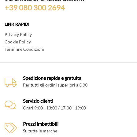
+39 080 300 2694
LINK RAPIDI
Privacy Policy
Cookie Policy
Termini e Condizioni
Spedizione rapida e gratuita
Per tutti gli ordini superiori a € 90
Servizio clienti
Orari 9:00 - 13:00 / 17:00 - 19:00
Prezzi imbattibili
Su tutte le marche