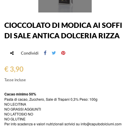
CIOCCOLATO DI MODICA AI SOFFI
DI SALE ANTICA DOLCERIA RIZZA
Condividi
€ 3,90
Tasse incluse
Cacao minimo 50%
Pasta di cacao, Zucchero, Sale di Trapani 0,3% Peso: 100g
NO LECITINA
NO GRASSI AGGIUNTI
NO LATTOSIO NO
NO GLUTINE
Per info scadenza e valori nutrizionali scrivici su
info@caputodolciumi.com