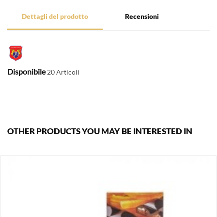
Dettagli del prodotto
Recensioni
Disponibile
20 Articoli
OTHER PRODUCTS YOU MAY BE INTERESTED IN