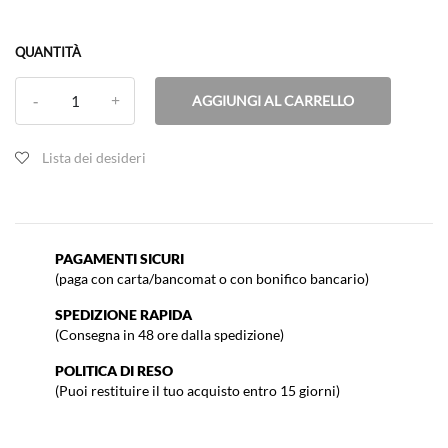
QUANTITÀ
AGGIUNGI AL CARRELLO
Lista dei desideri
PAGAMENTI SICURI
(paga con carta/bancomat o con bonifico bancario)
SPEDIZIONE RAPIDA
(Consegna in 48 ore dalla spedizione)
POLITICA DI RESO
(Puoi restituire il tuo acquisto entro 15 giorni)