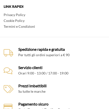
LINK RAPIDI
Privacy Policy
Cookie Policy
Termini e Condizioni
Spedizione rapida e gratuita
Per tutti gli ordini superiori a € 90
Servizio clienti
Orari 9:00 - 13:00 / 17:00 - 19:00
Prezzi imbattibili
Su tutte le marche
Pagamento sicuro