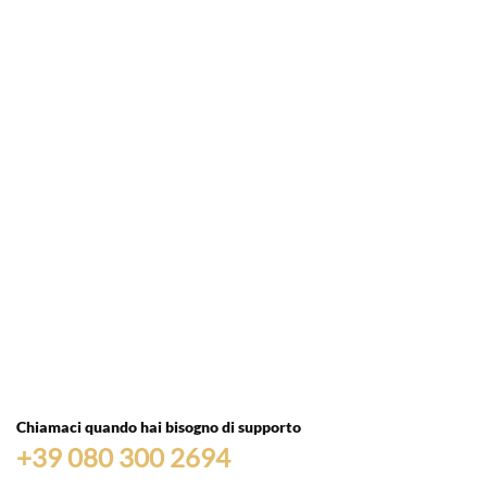
Chiamaci quando hai bisogno di supporto
+39 080 300 2694