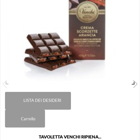
LISTA DEI DESIDERI
Carrello
TAVOLETTA VENCHI RIPIENA...