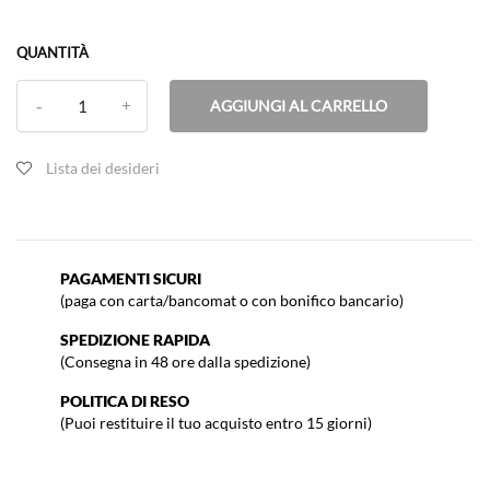
QUANTITÀ
AGGIUNGI AL CARRELLO
Lista dei desideri
PAGAMENTI SICURI
(paga con carta/bancomat o con bonifico bancario)
SPEDIZIONE RAPIDA
(Consegna in 48 ore dalla spedizione)
POLITICA DI RESO
(Puoi restituire il tuo acquisto entro 15 giorni)