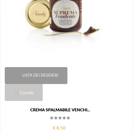
LISTA DEI DESIDERI
Carrello
CREMA SPALMABILE VENCHI...
€ 8,50