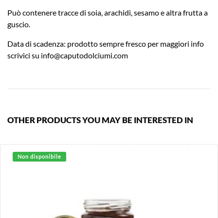
Può contenere tracce di soia, arachidi, sesamo e altra frutta a
guscio.
Data di scadenza: prodotto sempre fresco per maggiori info
scrivici su
info@caputodolciumi.com
OTHER PRODUCTS YOU MAY BE INTERESTED IN
Non disponibile