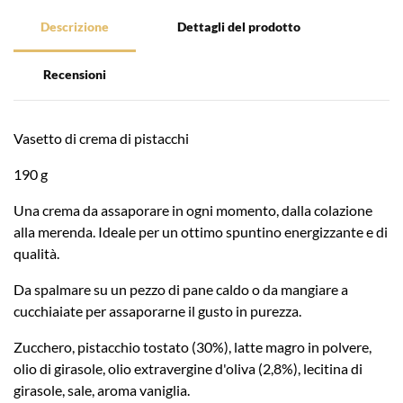
Descrizione
Dettagli del prodotto
Recensioni
Vasetto di crema di pistacchi
190 g
Una crema da assaporare in ogni momento, dalla colazione
alla merenda. Ideale per un ottimo spuntino energizzante e di
qualità.
Da spalmare su un pezzo di pane caldo o da mangiare a
cucchiaiate per assaporarne il gusto in purezza.
Zucchero, pistacchio tostato (30%), latte magro in polvere,
olio di girasole, olio extravergine d'oliva (2,8%), lecitina di
girasole, sale, aroma vaniglia.