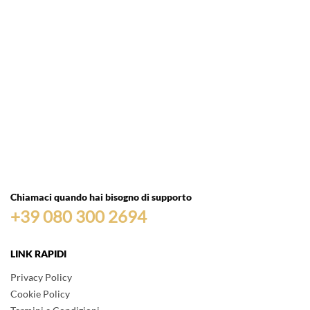
Chiamaci quando hai bisogno di supporto
+39 080 300 2694
LINK RAPIDI
Privacy Policy
Cookie Policy