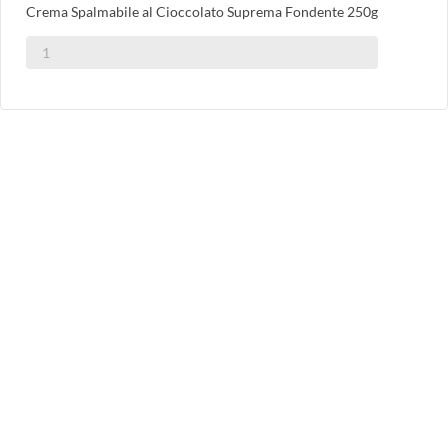
Crema Spalmabile al Cioccolato Suprema Fondente 250g