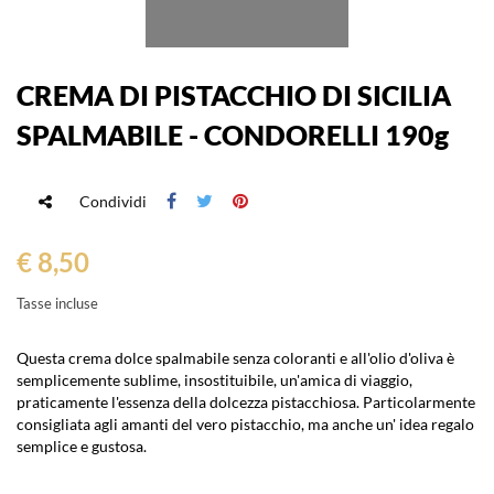
CREMA DI PISTACCHIO DI SICILIA
SPALMABILE - CONDORELLI 190g
Condividi
€ 8,50
Tasse incluse
Questa crema dolce spalmabile senza coloranti e all'olio d'oliva è
semplicemente sublime, insostituibile, un'amica di viaggio,
praticamente l'essenza della dolcezza pistacchiosa. Particolarmente
consigliata agli amanti del vero pistacchio, ma anche un' idea regalo
semplice e gustosa.