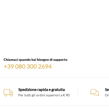
Chiamaci quando hai bisogno di supporto
+39 080 300 2694
Spedizione rapida e gratuita
Se
Per tutti gli ordini superiori a € 90
Or