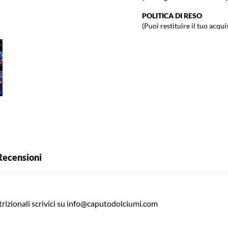
POLITICA DI RESO
(Puoi restituire il tuo acqui
Recensioni
izionali scrivici su
info@caputodolciumi.com