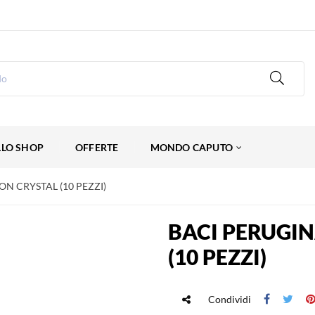
LLO SHOP
OFFERTE
MONDO CAPUTO
ON CRYSTAL (10 PEZZI)
BACI PERUGIN
(10 PEZZI)
Condividi