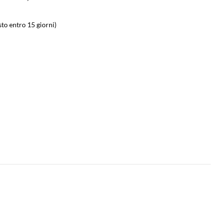
sto entro 15 giorni)