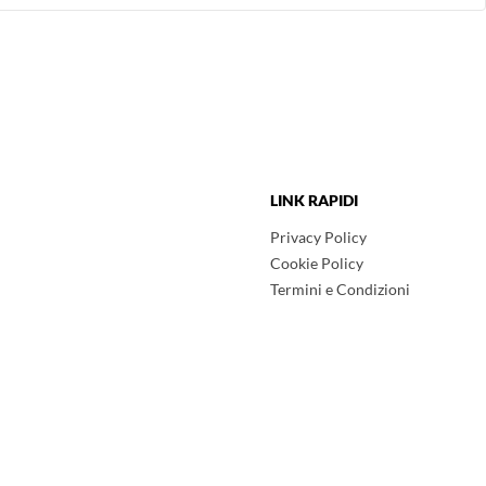
LINK RAPIDI
Privacy Policy
Cookie Policy
Termini e Condizioni