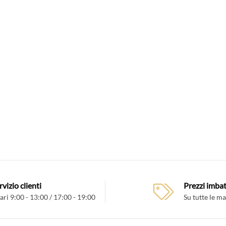
rvizio clienti
Prezzi imbatt
ari 9:00 - 13:00 / 17:00 - 19:00
Su tutte le m