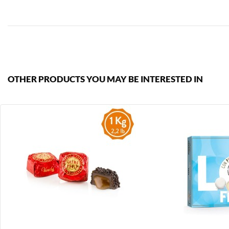
OTHER PRODUCTS YOU MAY BE INTERESTED IN