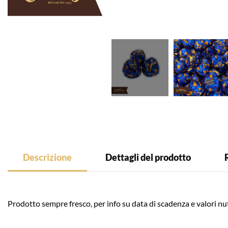
Descrizione
Dettagli del prodotto
Prodotto sempre fresco, per info su data di scadenza e valori nutr