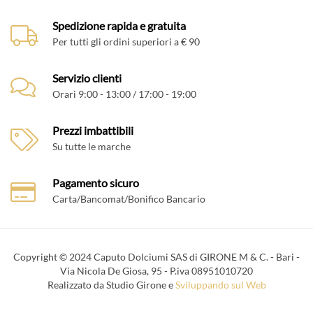
Spedizione rapida e gratuita
Per tutti gli ordini superiori a € 90
Servizio clienti
Orari 9:00 - 13:00 / 17:00 - 19:00
Prezzi imbattibili
Su tutte le marche
Pagamento sicuro
Carta/Bancomat/Bonifico Bancario
Copyright © 2024 Caputo Dolciumi SAS di GIRONE M & C. - Bari -
Via Nicola De Giosa, 95 - P.iva 08951010720
Realizzato da Studio Girone e
Sviluppando sul Web