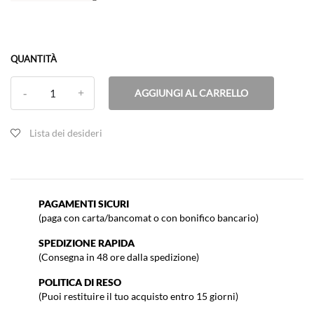
QUANTITÀ
AGGIUNGI AL CARRELLO
Lista dei desideri
PAGAMENTI SICURI
(paga con carta/bancomat o con bonifico bancario)
SPEDIZIONE RAPIDA
(Consegna in 48 ore dalla spedizione)
POLITICA DI RESO
(Puoi restituire il tuo acquisto entro 15 giorni)