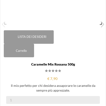
LISTA DEI DESIDERI
Carrello
Caramelle Mix Rossana 500g
€ 7,90
Il mix perfetto per chi desidera assaporare le caramelle da
sempre più apprezzate.