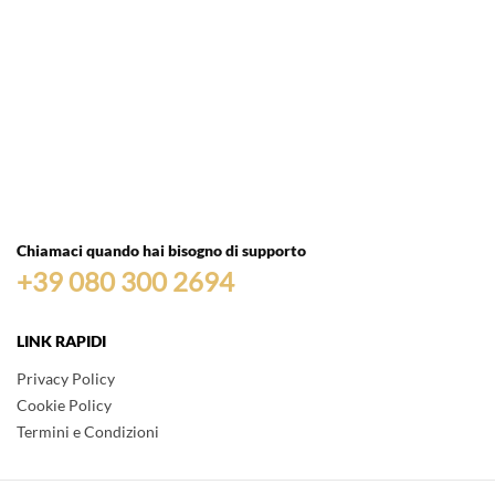
Chiamaci quando hai bisogno di supporto
+39 080 300 2694
LINK RAPIDI
Privacy Policy
Cookie Policy
Termini e Condizioni