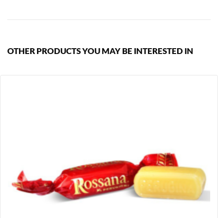
OTHER PRODUCTS YOU MAY BE INTERESTED IN