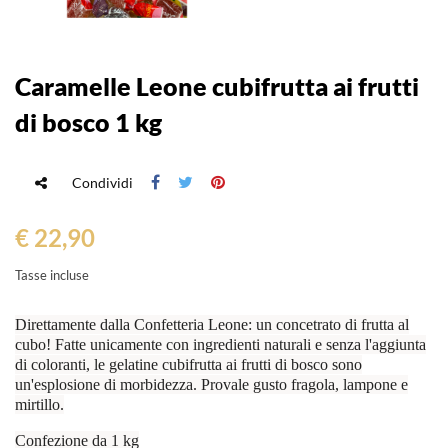
Caramelle Leone cubifrutta ai frutti
di bosco 1 kg
Condividi
€ 22,90
Tasse incluse
Direttamente dalla Confetteria Leone: un concetrato di frutta al
cubo! Fatte unicamente con ingredienti naturali e senza l'aggiunta
di coloranti, le gelatine cubifrutta ai frutti di bosco sono
un'esplosione di morbidezza. Provale gusto fragola, lampone e
mirtillo.
Confezione da 1 kg